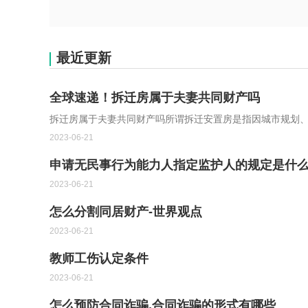
最近更新
全球速递！拆迁房属于夫妻共同财产吗
拆迁房属于夫妻共同财产吗所谓拆迁安置房是指因城市规划
2023-06-21
申请无民事行为能力人指定监护人的规定是什么
2023-06-21
怎么分割同居财产-世界观点
2023-06-21
教师工伤认定条件
2023-06-21
怎么预防合同诈骗,合同诈骗的形式有哪些