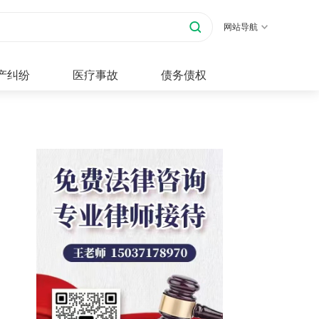
网站导航
产纠纷
医疗事故
债务债权