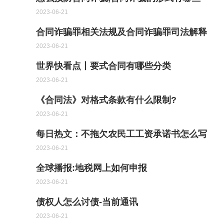
2023-06-21
合同诈骗罪相关法规及合同诈骗罪司法解释
2023-06-21
世界快看点丨要式合同有哪些分类
2023-06-21
《合同法》对格式条款有什么限制?
2023-06-21
每日热文：不拖欠农民工工资承诺书怎么写
2023-06-21
全球播报:地税网上如何申报
2023-06-21
债权人怎么讨债-当前通讯
2023-06-21