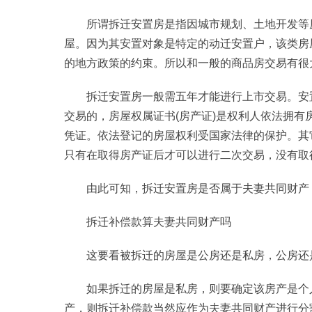
所谓拆迁安置房是指因城市规划、土地开发等
屋。因为其安置对象是特定的动迁安置户，该类房
的地方政策的约束。所以和一般的商品房交易有很
拆迁安置房一般需五年才能进行上市交易。安
交易的，房屋权属证书(房产证)是权利人依法拥
凭证。依法登记的房屋权利受国家法律的保护。其
只有在取得房产证后才可以进行二次交易，没有取
由此可知，拆迁安置房是否属于夫妻共同财产
拆迁补偿款算夫妻共同财产吗
这要看被拆迁的房屋是公房还是私房，公房还
如果拆迁的房屋是私房，则要确定该房产是个
产，则拆迁补偿款当然应作为夫妻共同财产进行分