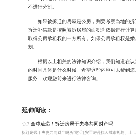
不进行分割。
如果被拆迁的房屋是公房，则要考察当地的拆
拆迁补偿款是按照被拆房屋的面积为依据进行计算
取得公房承租权的一方所有。如果公房承租权是婚
割。
根据以上相关的法律知识介绍，我们知道在认
的时间具体是什么时候。希望这些内容可以帮到您
服务，欢迎您前来进行法律咨询。
标签：
延伸阅读：
全球速递！拆迁房属于夫妻共同财产吗
拆迁房属于夫妻共同财产吗所谓拆迁安置房是指因城市规划、土地开