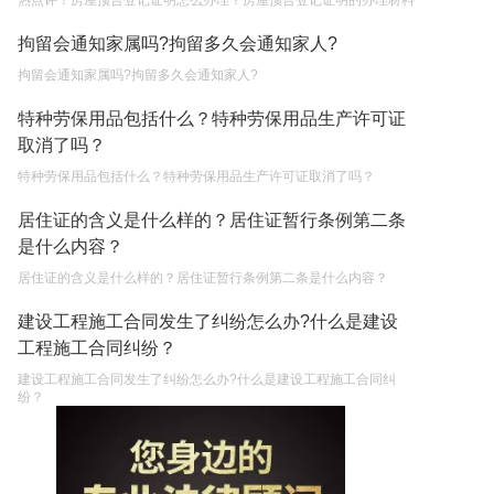
热点评！房屋预告登记证明怎么办理？房屋预告登记证明的办理材料
拘留会通知家属吗?拘留多久会通知家人?
拘留会通知家属吗?拘留多久会通知家人?
特种劳保用品包括什么？特种劳保用品生产许可证
取消了吗？
特种劳保用品包括什么？特种劳保用品生产许可证取消了吗？
居住证的含义是什么样的？居住证暂行条例第二条
是什么内容？
居住证的含义是什么样的？居住证暂行条例第二条是什么内容？
建设工程施工合同发生了纠纷怎么办?什么是建设
工程施工合同纠纷？
建设工程施工合同发生了纠纷怎么办?什么是建设工程施工合同纠
纷？