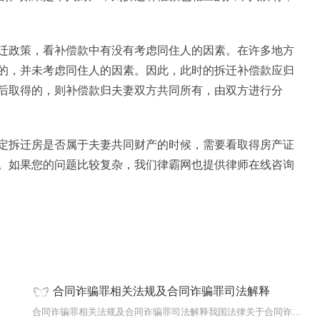
迁政策，看补偿款中有没有考虑同住人的因素。在许多地方
的，并未考虑同住人的因素。因此，此时的拆迁补偿款应归
后取得的，则补偿款归夫妻双方共同所有，由双方进行分
定拆迁房是否属于夫妻共同财产的时候，需要看取得房产证
。如果您的问题比较复杂，我们律霸网也提供律师在线咨询
合同诈骗罪相关法规及合同诈骗罪司法解释
发等原
合同诈骗罪相关法规及合同诈骗罪司法解释我国法律关于合同诈骗罪法规及