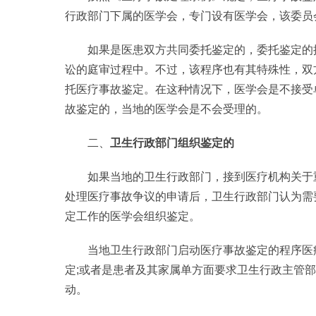
行政部门下属的医学会，专门设有医学会，该委员
如果是医患双方共同委托鉴定的，委托鉴定的
讼的庭审过程中。不过，该程序也有其特殊性，双
托医疗事故鉴定。在这种情况下，医学会是不接受
故鉴定的，当地的医学会是不会受理的。
二、
卫生行政部门组织鉴定的
如果当地的卫生行政部门，接到医疗机构关于
处理医疗事故争议的申请后，卫生行政部门认为需
定工作的医学会组织鉴定。
当地卫生行政部门启动医疗事故鉴定的程序医
定;或者是患者及其家属单方面要求卫生行政主管
动。