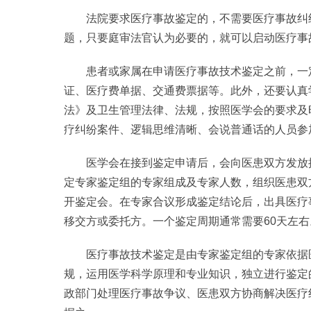
法院要求医疗事故鉴定的，不需要医疗事故纠
题，只要庭审法官认为必要的，就可以启动医疗事
患者或家属在申请医疗事故技术鉴定之前，一
证、医疗费单据、交通费票据等。此外，还要认真
法》及卫生管理法律、法规，按照医学会的要求及
疗纠纷案件、逻辑思维清晰、会说普通话的人员参
医学会在接到鉴定申请后，会向医患双方发放
定专家鉴定组的专家组成及专家人数，组织医患双
开鉴定会。在专家合议形成鉴定结论后，出具医疗
移交方或委托方。一个鉴定周期通常需要60天左
医疗事故技术鉴定是由专家鉴定组的专家依据
规，运用医学科学原理和专业知识，独立进行鉴定
政部门处理医疗事故争议、医患双方协商解决医疗