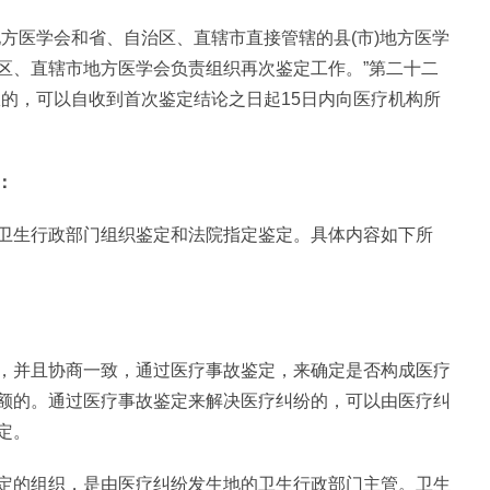
方医学会和省、自治区、直辖市直接管辖的县(市)地方医学
区、直辖市地方医学会负责组织再次鉴定工作。”第二十二
服的，可以自收到首次鉴定结论之日起15日内向医疗机构所
：
卫生行政部门组织鉴定和法院指定鉴定。具体内容如下所
，并且协商一致，通过医疗事故鉴定，来确定是否构成医疗
额的。通过医疗事故鉴定来解决医疗纠纷的，可以由医疗纠
定。
定的组织，是由医疗纠纷发生地的卫生行政部门主管。卫生