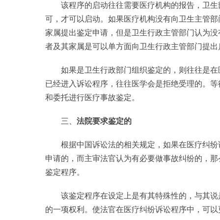
该程序的启动往往需要医疗机构的报告，卫生
可，才可以启动。如果医疗机构没有向卫生主管部
家属提出鉴定申请，但是卫生行政主管部门认为没
者及其家属是可以单方面向卫生行政主管部门提出
如果是卫生行政部门组织鉴定的，则往往是在
已经进入诉讼程序，往往医学会是拒绝受理的。等
和委托进行医疗事故鉴定。
三、
法院要求鉴定的
根据中国诉讼法的相关规定，如果在医疗纠纷
申请的，而主审法官认为有必要做事故纠纷的，那
鉴定程序。
该鉴定程序在设定上是有其特殊性的，与其说
的一项权利。使法官在医疗纠纷诉讼程序中，可以