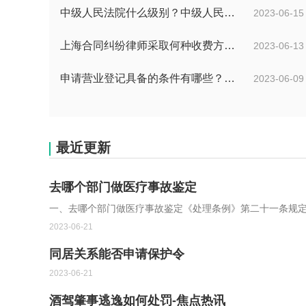
中级人民法院什么级别？中级人民法院管辖范围_焦点速讯
2023-06-15
上海合同纠纷律师采取何种收费方式？经济纠纷律师采取何种收费方式？
2023-06-13
申请营业登记具备的条件有哪些？注册公司需要准备哪些材料？
2023-06-09
最近更新
去哪个部门做医疗事故鉴定
一、去哪个部门做医疗事故鉴定《处理条例》第二十一条规定：“
2023-06-21
同居关系能否申请保护令
2023-06-21
酒驾肇事逃逸如何处罚-焦点热讯