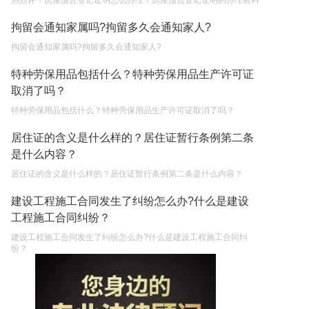
热点评！房屋预告登记证明怎么办理？房屋预告登记证明的办理材料
拘留会通知家属吗?拘留多久会通知家人?
拘留会通知家属吗?拘留多久会通知家人?
特种劳保用品包括什么？特种劳保用品生产许可证
取消了吗？
特种劳保用品包括什么？特种劳保用品生产许可证取消了吗？
居住证的含义是什么样的？居住证暂行条例第二条
是什么内容？
居住证的含义是什么样的？居住证暂行条例第二条是什么内容？
建设工程施工合同发生了纠纷怎么办?什么是建设
工程施工合同纠纷？
建设工程施工合同发生了纠纷怎么办?什么是建设工程施工合同纠
纷？