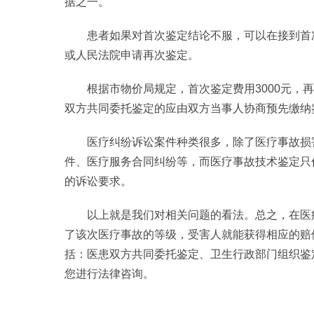
据之一。
患者如果对首次鉴定结论不服，可以在接到首
或人民法院申请再次鉴定。
根据市物价局规定，首次鉴定费用3000元，
双方共同委托鉴定的应由双方当事人协商预先缴纳
医疗纠纷诉讼案件种类很多，除了医疗事故损
件、医疗服务合同纠纷等，而医疗事故技术鉴定只
的诉讼要求。
以上就是我们对相关问题的看法。总之，在医
了该次医疗事故的等级，受害人就能获得相应的赔
括：医患双方共同委托鉴定、卫生行政部门组织鉴
您进行法律咨询。
标签：