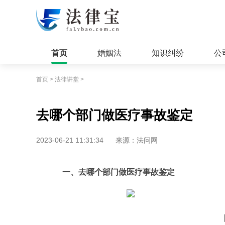
首页
婚姻法
知识纠纷
公
首页
>
法律讲堂
>
去哪个部门做医疗事故鉴定
2023-06-21 11:31:34
来源：法问网
一、去哪个部门做医疗事故鉴定