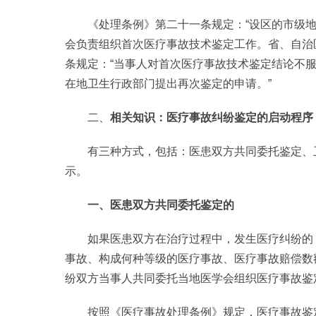
《处理条例》第二十一条规定：“设区的市级地
会负责组织首次医疗事故技术鉴定工作。省、自治
条规定：“当事人对首次医疗事故技术鉴定结论不
在地卫生行政部门提出再次鉴定的申请。”
二、
相关知识：医疗事故纠纷鉴定的启动程序
有三种方式，包括：医患双方共同委托鉴定、
示。
一、医患双方共同委托鉴定的
如果医患双方在治疗过程中，发生医疗纠纷的
事故、构成何种等级的医疗事故、医疗事故赔偿数
纷双方当事人共同委托当地医学会组织医疗事故鉴
按照《医疗事故处理条例》规定，医疗事故鉴