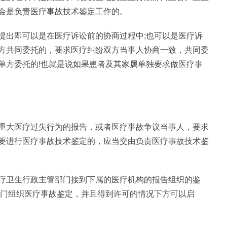
会是负责医疗事故技术鉴定工作的。
提出即可以是在医疗诉讼前的协商过程中;也可以是医疗诉
方共同委托的，要求医疗纠纷双方当事人协商一致，共同委
单方委托的!也就是说如果患者及其家属单独要求做医疗事
重大医疗过失行为的报告，或者医疗事故争议当事人，要求
要进行医疗事故技术鉴定的，应当交由负责医疗事故技术鉴
疗卫生行政主管部门接到下属的医疗机构的报告组织的鉴
部门组织医疗事故鉴定，并且得到许可的情况下方可以启