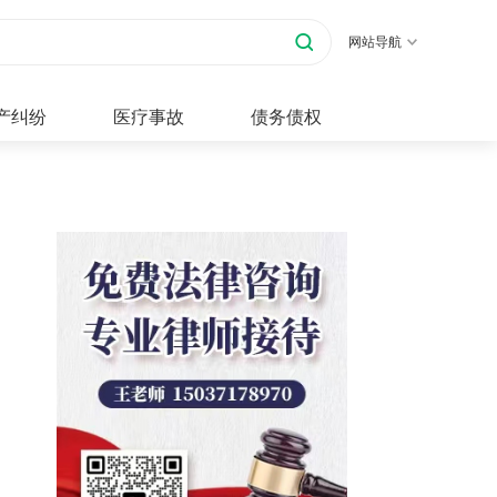
网站导航
产纠纷
医疗事故
债务债权