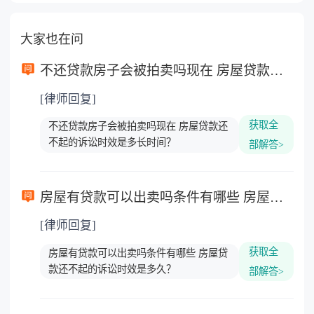
大家也在问
不还贷款房子会被拍卖吗现在 房屋贷款还不起的诉讼时效是多长时间？
[律师回复]
获取全
不还贷款房子会被拍卖吗现在 房屋贷款还
不起的诉讼时效是多长时间？
部解答>
房屋有贷款可以出卖吗条件有哪些 房屋贷款还不起的诉讼时效是多久？
[律师回复]
获取全
房屋有贷款可以出卖吗条件有哪些 房屋贷
款还不起的诉讼时效是多久？
部解答>