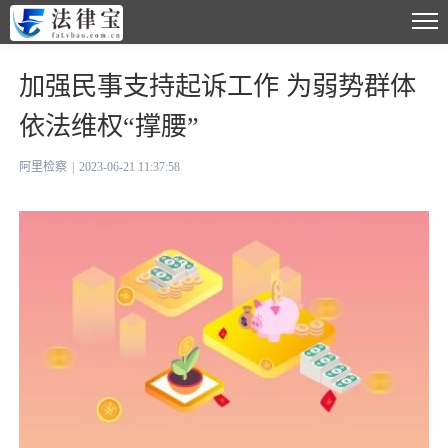
加强民事支持起诉工作 为弱势群体
依法维权“撑腰”
阿里检察
|
2023-06-21 11:37:58