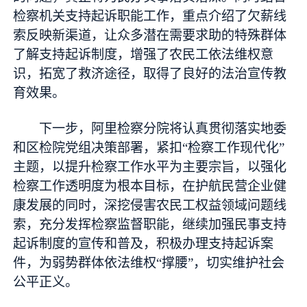
检察机关支持起诉职能工作，重点介绍了欠薪线
索反映新渠道，让众多潜在需要求助的特殊群体
了解支持起诉制度，增强了农民工依法维权意
识，拓宽了救济途径，取得了良好的法治宣传教
育效果。
下一步，阿里检察分院将认真贯彻落实地委
和区检院党组决策部署，紧扣“检察工作现代化”
主题，以提升检察工作水平为主要宗旨，以强化
检察工作透明度为根本目标，在护航民营企业健
康发展的同时，深挖侵害农民工权益领域问题线
索，充分发挥检察监督职能，继续加强民事支持
起诉制度的宣传和普及，积极办理支持起诉案
件，为弱势群体依法维权“撑腰”，切实维护社会
公平正义。