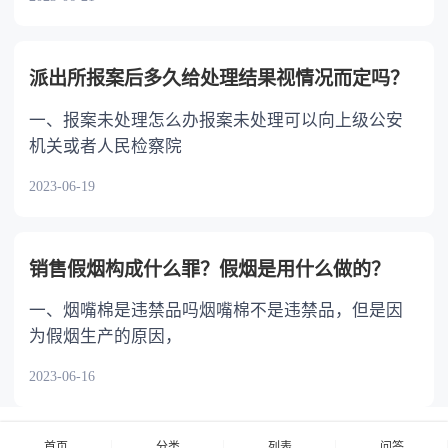
派出所报案后多久给处理结果视情况而定吗？
一、报案未处理怎么办报案未处理可以向上级公安
机关或者人民检察院
2023-06-19
销售假烟构成什么罪？假烟是用什么做的？
一、烟嘴棉是违禁品吗烟嘴棉不是违禁品，但是因
为假烟生产的原因，
2023-06-16
首页
分类
列表
问答