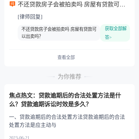
不还贷款房子会被拍卖吗 房屋有贷款可以出卖吗？
[律师回复]
获取全部解
不还贷款房子会被拍卖吗 房屋有贷款可
以出卖吗？
答>
查看全部
为你推荐
焦点热文：贷款逾期后的合法处置方法是什
么？贷款逾期诉讼时效是多久？
一、贷款逾期后的合法处置方法贷款逾期后的合法
处置方法是应主动与
2023-06-21