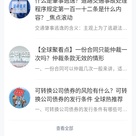
什么是肇事逃逸？道路交通事故处理
程序规定第一百一十二条是什么内
容？_焦点滚动
交通肇事逃逸的含义：主观上为了逃避法律责任或救助义务，驾驶肇事
【全球聚看点】一份合同只能仲裁一
次吗？仲裁条款无效的情形
一、一份合同可以仲裁几次一般来讲，适用仲裁协议的为一裁终局，即
可转换公司债券的风险有什么？可转
换公司债券的发行条件 全球热推荐
一、可转换公司债券的发行条件有哪些可转换公司债券的发行条件有：1
查看全部