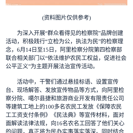
(资料图片仅供参考)
为深入开展“群众看得见的检察院”品牌创建
活动，积极践行“立检为公，执法为民”的检察理
念，6月14日至15日，阿里检察分院第四检察部
联合相关部门以“依法维护农民工权益，促进社会
公平正义”为主题开展法治宣传活动。
活动中，干警们通过悬挂标语、设置宣传
台、现场解答、发放宣传物品等方式，向阿里检
察分院、噶尔县捷和旅游商业开发有限责任公司
等建筑工地上的100多名农民工发放《保障农民
工工资支付条例》《民法典》等宣传材料，面对
面解读法律法规，向16名农名工回答了他们关心
的问题，真正将为民办实事落实落深。同时结合