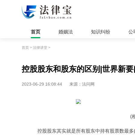
首页
婚姻法
知识纠纷
公
首页
>
法律讲堂
>
控股股东和股东的区别|世界新要
2023-06-29 16:08:44
来源：法问网
(
控股股东其实就是所有股东中持有股票数最多的