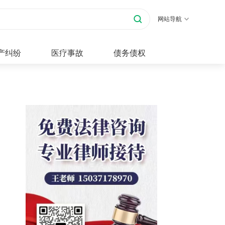
网站导航
产纠纷
医疗事故
债务债权