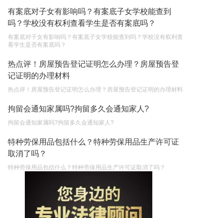
有案底对子女有影响吗？有案底子女学校能查到
吗？学校没有权利查看学生是否有案底吗？
有案底对子女有影响吗？有案底子女学校能查到吗？学校没有权利查
看学生是否有案底吗？
热点评！房屋预告登记证明怎么办理？房屋预告登
记证明的办理材料
热点评！房屋预告登记证明怎么办理？房屋预告登记证明的办理材料
拘留会通知家属吗?拘留多久会通知家人?
拘留会通知家属吗?拘留多久会通知家人?
特种劳保用品包括什么？特种劳保用品生产许可证
取消了吗？
特种劳保用品包括什么？特种劳保用品生产许可证取消了吗？