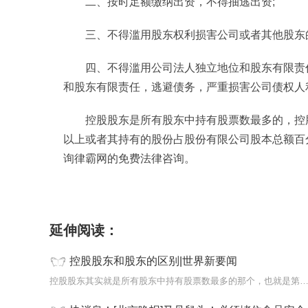
二、按时足额缴纳出资，不得抽逃出资;
三、不得滥用股东权利损害公司或者其他股东
四、不得滥用公司法人独立地位和股东有限责
和股东有限责任，逃避债务，严重损害公司债权人
控股股东是所有股东中持有股票数最多的，控
以上或者其持有的股份占股份有限公司股本总额百
询律霸网的免费法律咨询。
标签：
延伸阅读：
控股股东和股东的区别|世界新要闻
控股股东其实就是所有股东中持有股票数最多的那个，也就是第一大