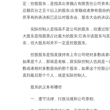
定：控股股东，是指其出资额占有限责任公司资本
总额百分之五十以上的股东;出资额或者挣有股份
所享有的表决权已足以对股东会、股东大会的决议
实际控制人是指虽不是公司的股东，但通过投
大股东是指股票占比最大的股东;它表示该股东与
东，但大股东却并不一定是控股股东。
控股股东是指直接持有上市公司绝对多数或者
如果是个人，那就是老板，跟实际控制人也就是一
数或者相对多数股份的那个股东，如果这个控股公
直到最后那个个人，就是实际控制人。
股东的义务有哪些
一、遵守法律、行政法规和公司章程;