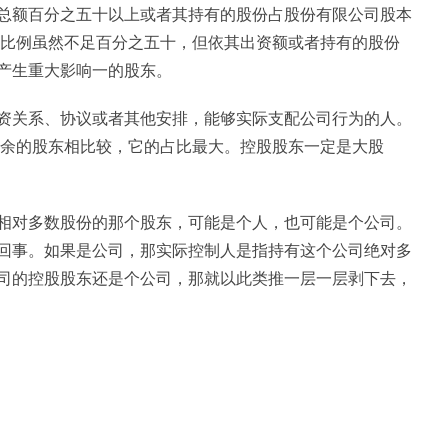
总额百分之五十以上或者其持有的股份占股份有限公司股本
的比例虽然不足百分之五十，但依其出资额或者持有的股份
产生重大影响一的股东。
资关系、协议或者其他安排，能够实际支配公司行为的人。
其余的股东相比较，它的占比最大。控股股东一定是大股
相对多数股份的那个股东，可能是个人，也可能是个公司。
回事。如果是公司，那实际控制人是指持有这个公司绝对多
司的控股股东还是个公司，那就以此类推一层一层剥下去，